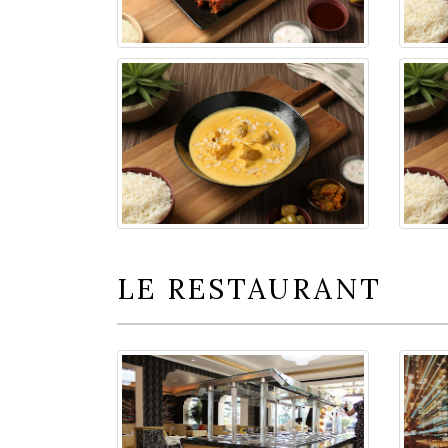
LE RESTAURANT